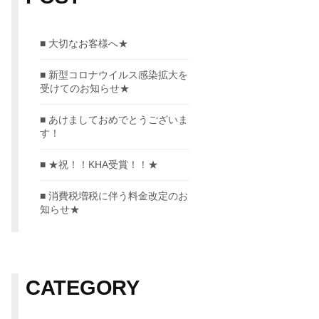
大切なお客様へ★
新型コロナウイルス感染拡大を
受けてのお知らせ★
あけましておめでとうございま
す！
★祝！！KHA受賞！！★
消費税増税に伴う料金改定のお
知らせ★
CATEGORY