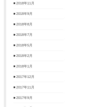
2018年11月
2018年9月
2018年8月
2018年7月
2018年5月
2018年2月
2018年1月
2017年12月
2017年11月
2017年9月