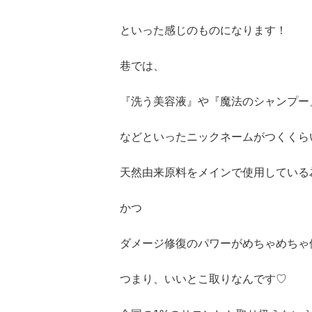
といった感じのものになります！
巷では、
『洗う美容液』や『魔法のシャンプー
などといったニックネームがつくくらい
天然由来原料をメインで使用している
かつ
ダメージ修復のパワーがめちゃめちゃ
つまり、いいとこ取りなんです♡