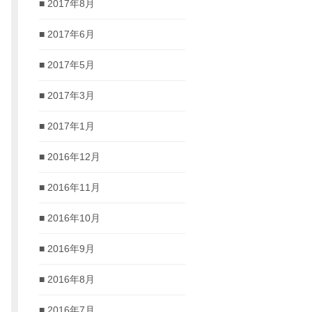
2017年8月
2017年6月
2017年5月
2017年3月
2017年1月
2016年12月
2016年11月
2016年10月
2016年9月
2016年8月
2016年7月