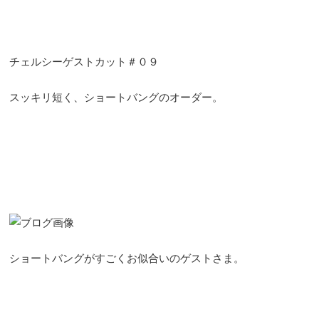
チェルシーゲストカット＃０９
スッキリ短く、ショートバングのオーダー。
ショートバングがすごくお似合いのゲストさま。