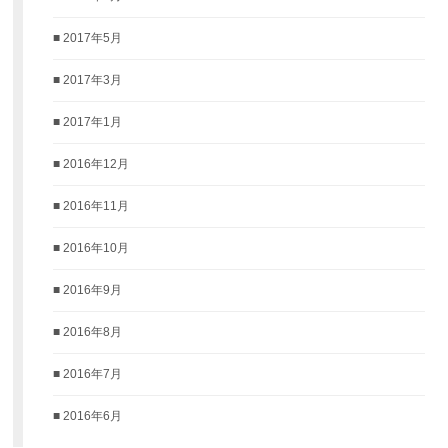
2017年5月
2017年3月
2017年1月
2016年12月
2016年11月
2016年10月
2016年9月
2016年8月
2016年7月
2016年6月