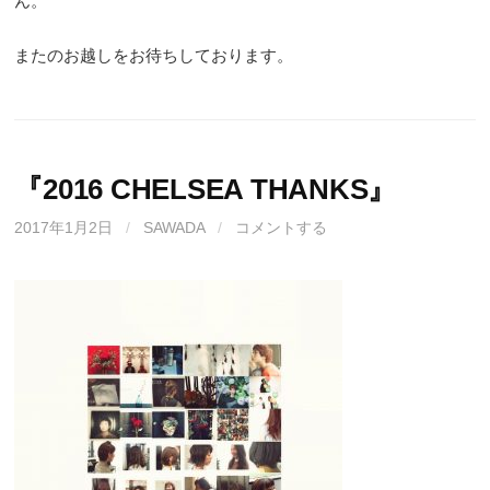
ん。
またのお越しをお待ちしております。
『2016 CHELSEA THANKS』
2017年1月2日
/
SAWADA
/
コメントする