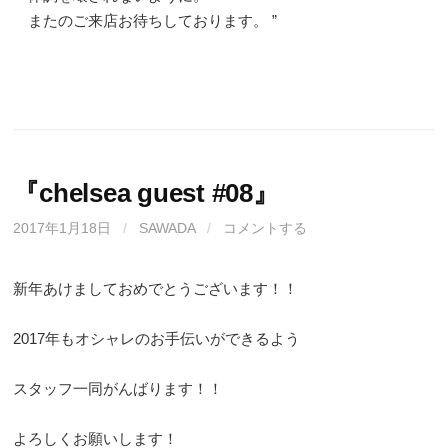
またのご来店お待ちしております。 ”
『chelsea guest #08』
2017年1月18日
/
SAWADA
/
コメントする
新年あけましておめでとうございます！！
2017年もオシャレのお手伝いができるよう
スタッフ一同がんばります！！
よろしくお願いします！