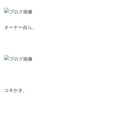
オーナー自ら。
ユキかき。