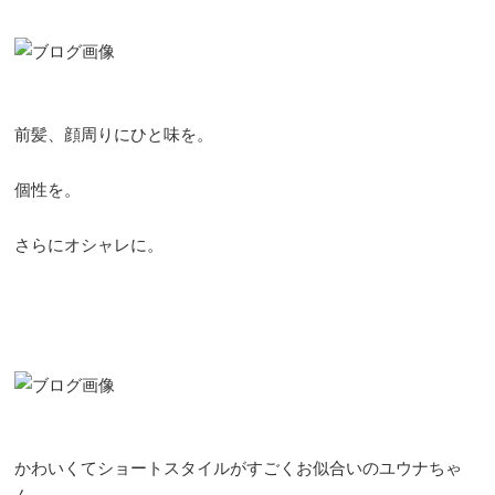
前髪、顔周りにひと味を。
個性を。
さらにオシャレに。
かわいくてショートスタイルがすごくお似合いのユウナちゃ