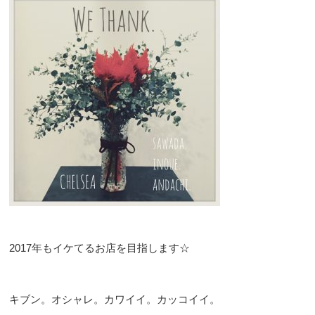
2017年もイケてるお店を目指します☆
キブン。オシャレ。カワイイ。カッコイイ。