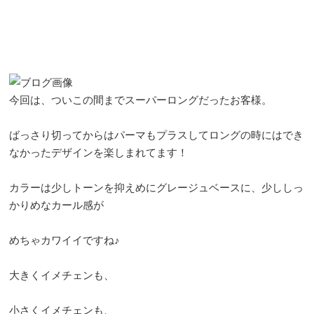
今回は、ついこの間までスーパーロングだったお客様。
ばっさり切ってからはパーマもプラスしてロングの時にはでき
なかったデザインを楽しまれてます！
カラーは少しトーンを抑えめにグレージュベースに、少ししっ
かりめなカール感が
めちゃカワイイですね♪
大きくイメチェンも、
小さくイメチェンも、