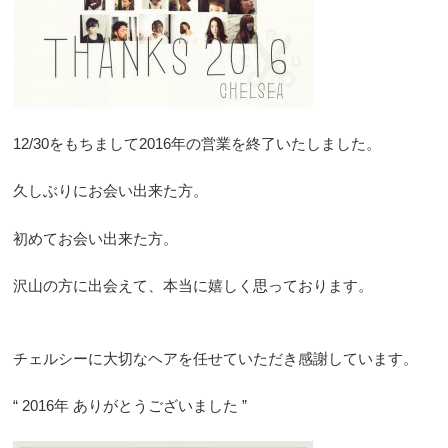
12/30をもちまして2016年の営業を終了いたしました。
久しぶりにお会い出来た方。
初めてお会い出来た方。
沢山の方に出会えて、本当に嬉しく思っております。
チェルシーに大切なヘアを任せていただき感謝しています。
“ 2016年 ありがとうございました ”