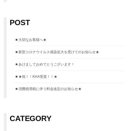
:
POST
大切なお客様へ★
新型コロナウイルス感染拡大を受けてのお知らせ★
あけましておめでとうございます！
★祝！！KHA受賞！！★
消費税増税に伴う料金改定のお知らせ★
CATEGORY