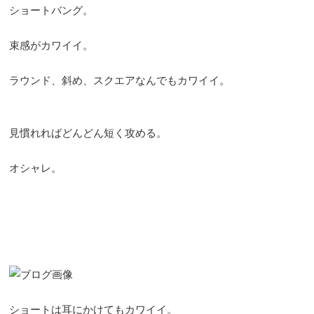
ショートバング。
束感がカワイイ。
ラウンド、斜め、スクエアなんでもカワイイ。
見慣れればどんどん短く攻める。
オシャレ。
ショートは耳にかけてもカワイイ。