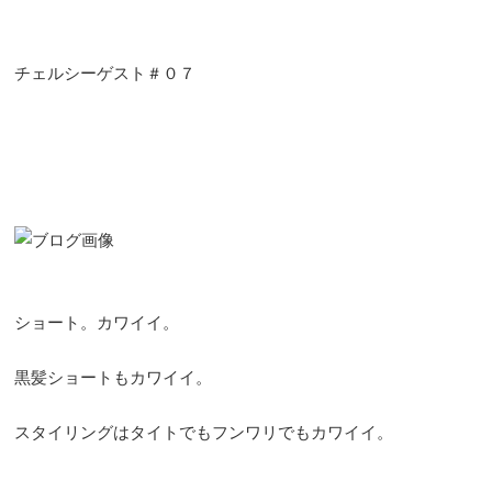
チェルシーゲスト＃０７
ショート。カワイイ。
黒髪ショートもカワイイ。
スタイリングはタイトでもフンワリでもカワイイ。