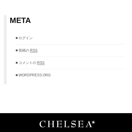
META
ログイン
投稿の
RSS
コメントの
RSS
WORDPRESS.ORG