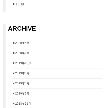
未分類
ARCHIVE
2020年4月
2020年1月
2019年10月
2019年6月
2019年4月
2019年1月
2018年11月