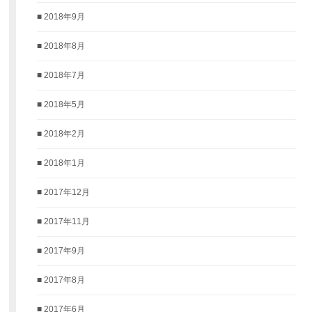
2018年9月
2018年8月
2018年7月
2018年5月
2018年2月
2018年1月
2017年12月
2017年11月
2017年9月
2017年8月
2017年6月