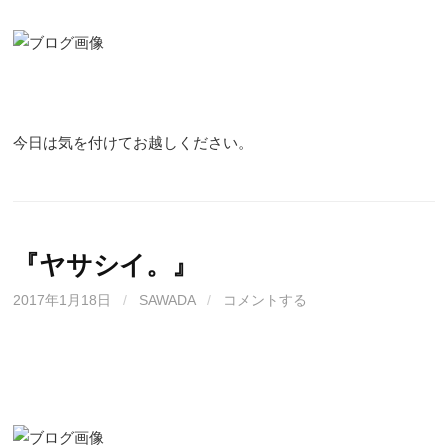
今日は気を付けてお越しください。
『ヤサシイ。』
2017年1月18日
/
SAWADA
/
コメントする