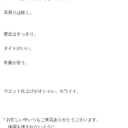
耳周りは軽く。
襟足はすっきり。
タイトがいい。
冬服が合う。
ウエット仕上げがオシャレ。カワイイ。
“ お忙しい中いつもご来店ありがとうごさいます。
体調を壊されないように。