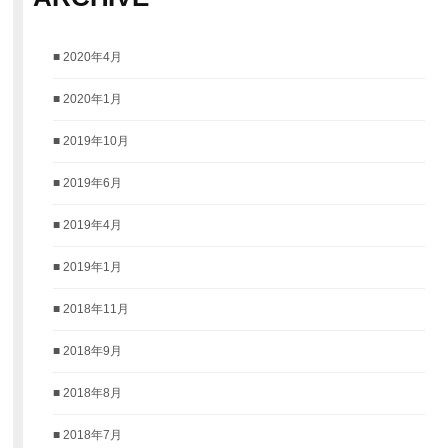
2020年4月
2020年1月
2019年10月
2019年6月
2019年4月
2019年1月
2018年11月
2018年9月
2018年8月
2018年7月