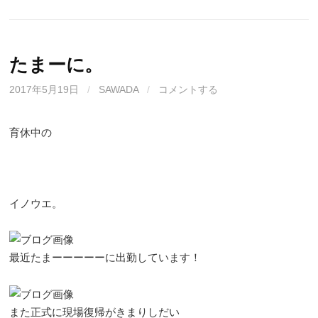
たまーに。
2017年5月19日
/
SAWADA
/
コメントする
育休中の
イノウエ。
最近たまーーーーーに出勤しています！
また正式に現場復帰がきまりしだい