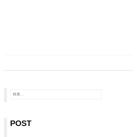
検
索
:
POST