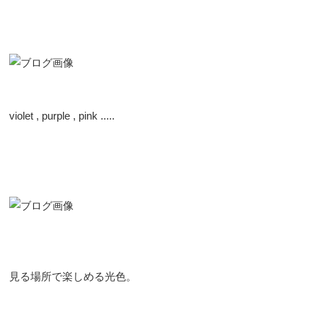
violet , purple , pink .....
見る場所で楽しめる光色。