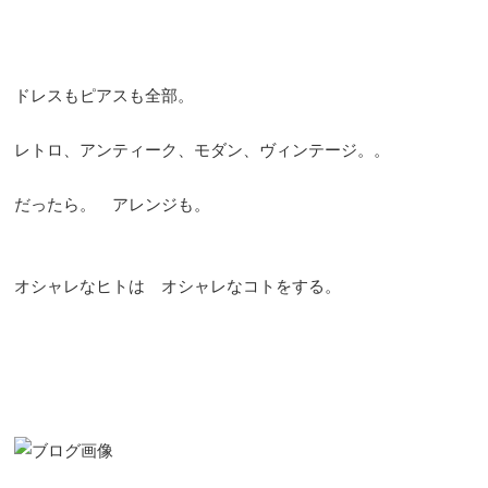
ドレスもピアスも全部。
レトロ、アンティーク、モダン、ヴィンテージ。。
だったら。 アレンジも。
オシャレなヒトは オシャレなコトをする。