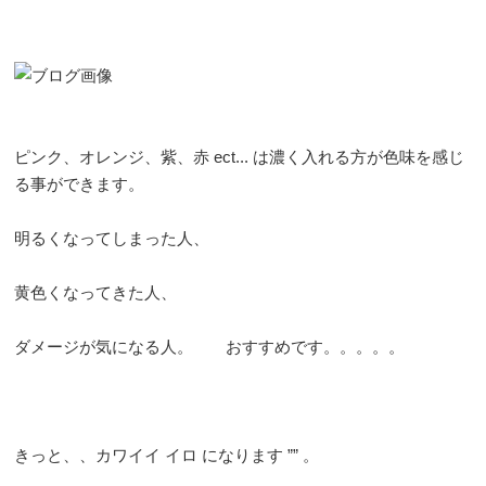
ピンク、オレンジ、紫、赤 ect... は濃く入れる方が色味を感じ
る事ができます。
明るくなってしまった人、
黄色くなってきた人、
ダメージが気になる人。 おすすめです。。。。。
きっと、、カワイイ イロ になります ”” 。