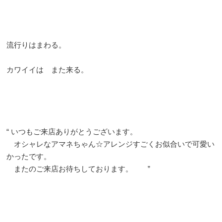
流行りはまわる。
カワイイは また来る。
“ いつもご来店ありがとうございます。
オシャレなアマネちゃん☆アレンジすごくお似合いで可愛い
かったです。
またのご来店お待ちしております。 ”