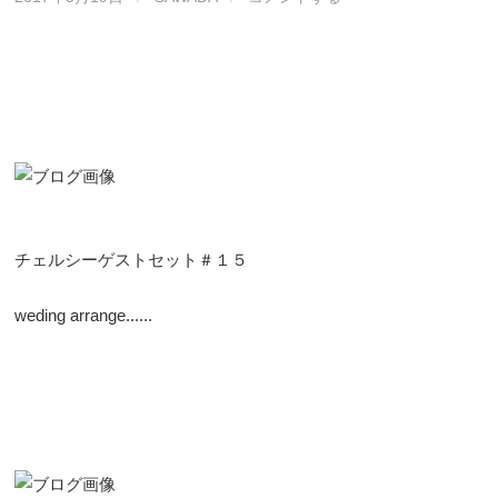
チェルシーゲストセット＃１５
weding arrange......